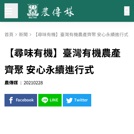
首頁
新聞
【尋味有機】臺灣有機農產齊聚 安心永續進行式
【尋味有機】臺灣有機農產
齊聚 安心永續進行式
農傳媒
20210228
Facebook
LINE
Twitter