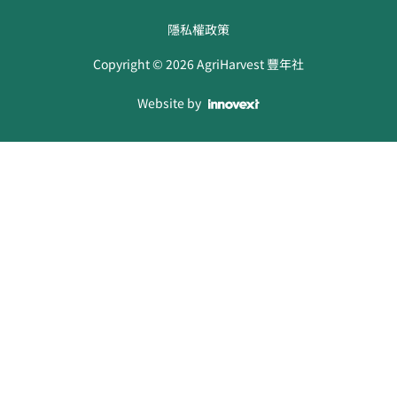
隱私權政策
Copyright ©
2026
AgriHarvest 豐年社
Website by