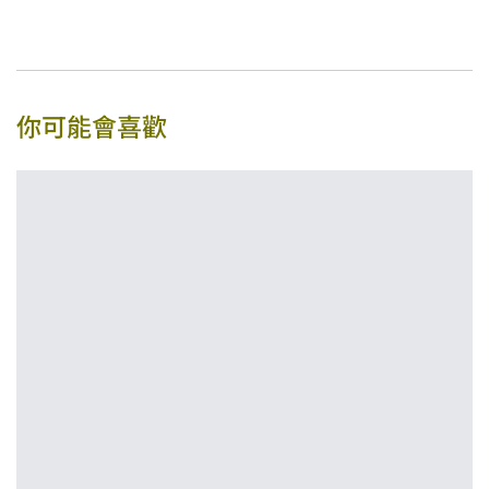
你可能會喜歡