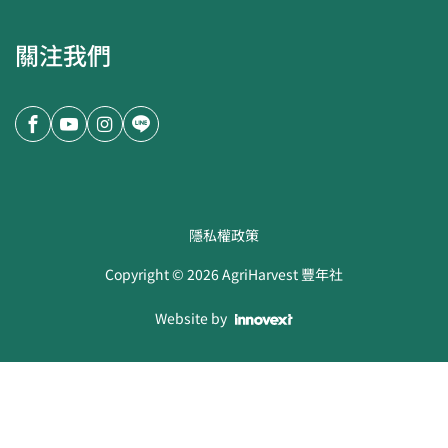
關注我們
隱私權政策
Copyright ©
2026
AgriHarvest 豐年社
Website by