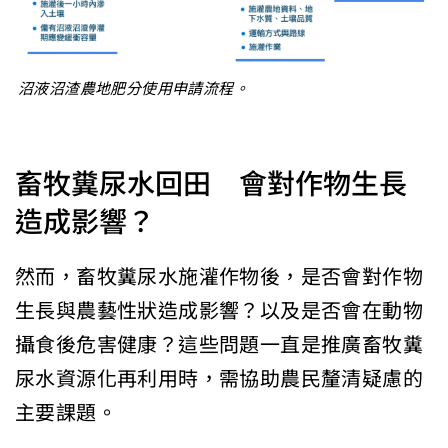
沼液沼渣農地肥分使用申請流程。
畜牧糞尿水回田 會對作物生長
造成影響？
然而，畜牧糞尿水施灌作物後，是否會對作物
生長與農藝性狀造成影響？以及是否會在動物
攝食後危害健康？這些問題一直是推廣畜牧糞
尿水資源化再利用時，需協助農民釐清疑慮的
主要課題。