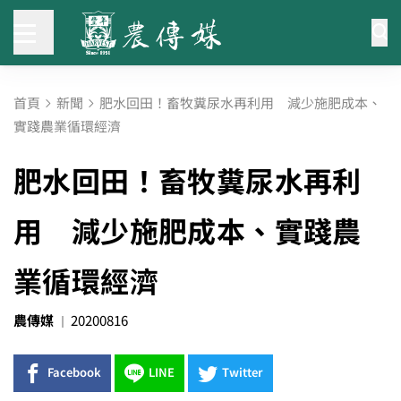
首頁
新聞
肥水回田！畜牧糞尿水再利用 減少施肥成本、
實踐農業循環經濟
肥水回田！畜牧糞尿水再利
用 減少施肥成本、實踐農
業循環經濟
農傳媒
20200816
Facebook
LINE
Twitter