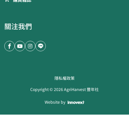
購買雜誌
關注我們
隱私權政策
Copyright ©
2026
AgriHarvest 豐年社
Website by