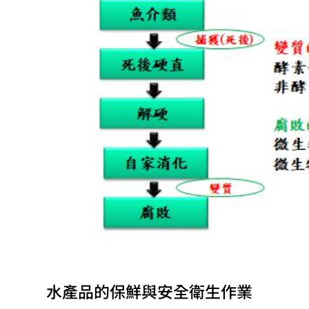
水產品的保鮮與安全衛生作業