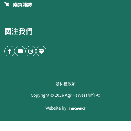
購買雜誌
關注我們
隱私權政策
Copyright ©
2026
AgriHarvest 豐年社
Website by