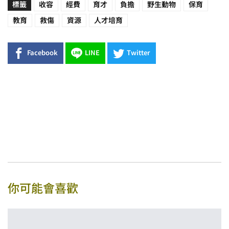
標籤
收容
經費
育才
負擔
野生動物
保育
教育
救傷
資源
人才培育
Facebook
LINE
Twitter
你可能會喜歡