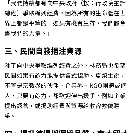
「我們持續都有向中央政府（按：行政院主計
總處）爭取編列經費，因為所有的生命體在世
界上都是平等的，如果有機會生存，我們都會
盡我們的力量。」
三、民間自發挹注資源
除了向中央爭取編列經費之外，林務局也希望
民間如果有餘力能提供各式協助。夏榮生說，
不管是宗教界的伙伴、企業界、NGO團體或個
人，只要有餘力，都歡迎伸出援手，例如企業
提出認養，或捐助經費與資源給收容救傷體
系。