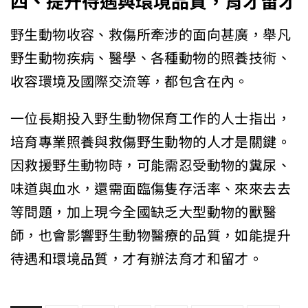
四、提升待遇與環境品質，育才留才
野生動物收容、救傷所牽涉的面向甚廣，舉凡
野生動物疾病、醫學、各種動物的照養技術、
收容環境及國際交流等，都包含在內。
一位長期投入野生動物保育工作的人士指出，
培育專業照養與救傷野生動物的人才是關鍵。
因救援野生動物時，可能需忍受動物的糞尿、
味道與血水，還需面臨傷隻存活率、來來去去
等問題，加上現今全國缺乏大型動物的獸醫
師，也會影響野生動物醫療的品質，如能提升
待遇和環境品質，才有辦法育才和留才。