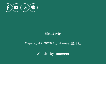
隱私權政策
Copyright ©
2026
AgriHarvest 豐年社
Website by