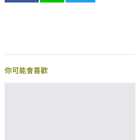
你可能會喜歡