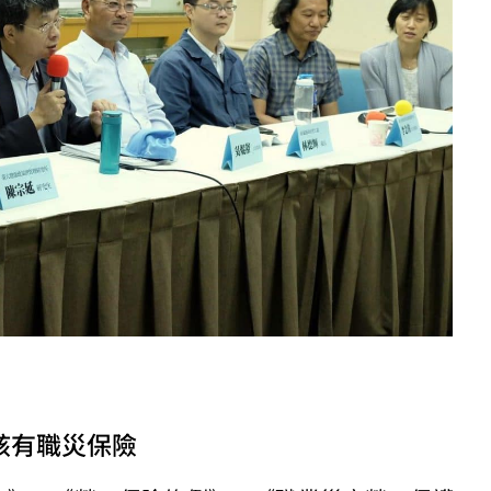
該有職災保險