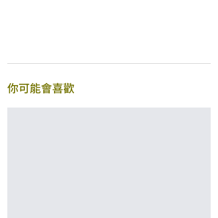
你可能會喜歡