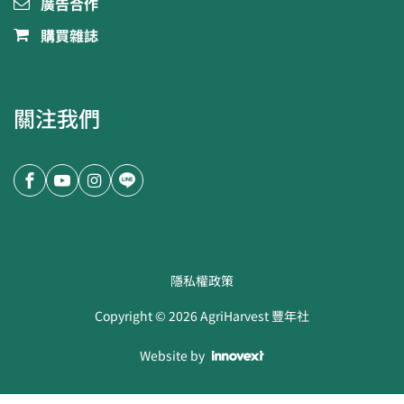
廣告合作
購買雜誌
關注我們
隱私權政策
Copyright ©
2026
AgriHarvest 豐年社
Website by