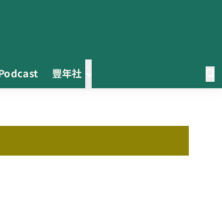
Podcast
豐年社