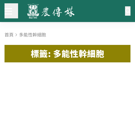
首頁
多能性幹細胞
標籤: 多能性幹細胞