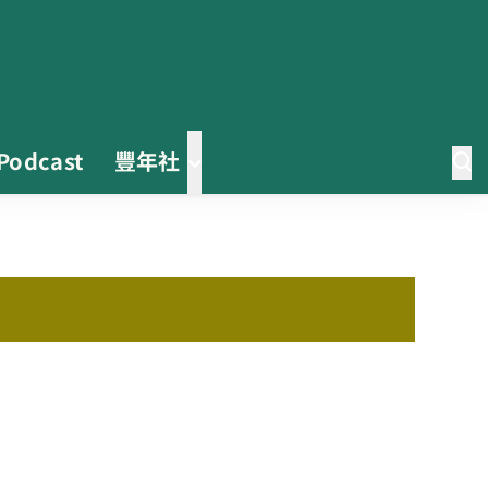
Podcast
豐年社