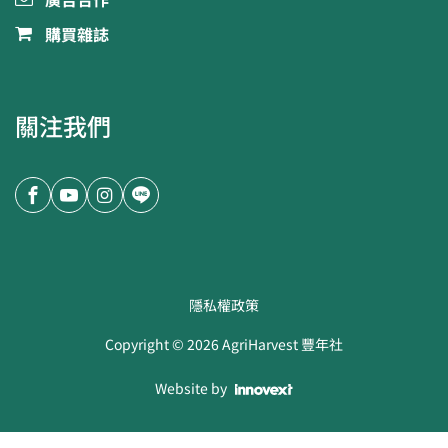
廣告合作
購買雜誌
關注我們
隱私權政策
Copyright ©
2026
AgriHarvest 豐年社
Website by