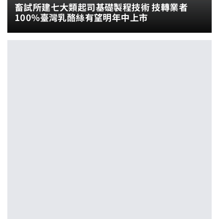
畜試所建七大類起司基礎製程技術 技轉業者
100%臺灣乳酪絲有望明年中上市